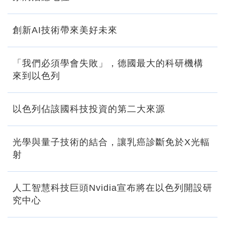
創新AI技術帶來美好未來
「我們必須學會失敗」，德國最大的科研機構
來到以色列
以色列佔該國科技投資的第二大來源
光學與量子技術的結合，讓乳癌診斷免於X光輻
射
人工智慧科技巨頭Nvidia宣布將在以色列開設研
究中心