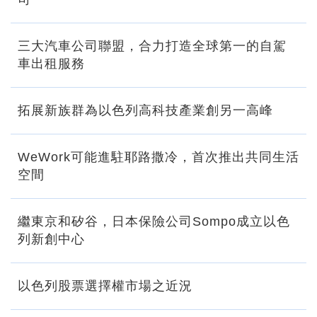
三大汽車公司聯盟，合力打造全球第一的自駕
車出租服務
拓展新族群為以色列高科技產業創另一高峰
WeWork可能進駐耶路撒冷，首次推出共同生活
空間
繼東京和矽谷，日本保險公司Sompo成立以色
列新創中心
以色列股票選擇權市場之近況