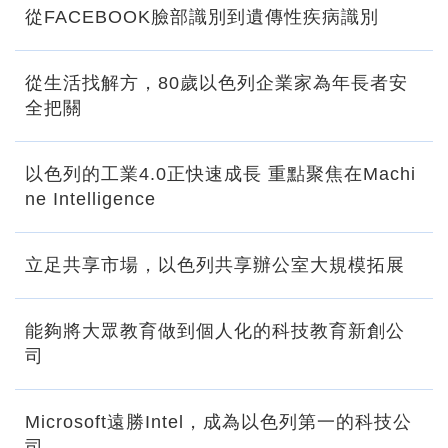
從FACEBOOK臉部識別到遺傳性疾病識別
從生活找解方，80歲以色列企業家為年長者安
全把關
以色列的工業4.0正快速成長 重點聚焦在Machi
ne Intelligence
立足共享市場，以色列共享辦公室大規模拓展
能夠將大眾教育做到個人化的科技教育新創公
司
Microsoft遠勝Intel，成為以色列第一的科技公
司