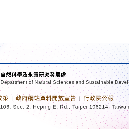
自然科學及永續研究發展處
Department of Natural Sciences and Sustainable Deve
政策
政府網站資料開放宣告
行政院公報
|
|
106, Sec. 2, Heping E. Rd., Taipei 106214, Taiwa