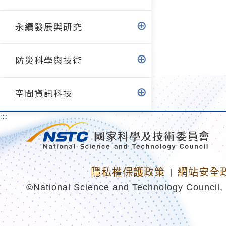
永續發展與研究
防災科學與技術
空間資訊科技
:::
隱私權保護政策
網站安全
|
©National Science and Technology Council, 