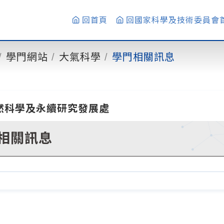
回首頁
回國家科學及技術委員會
學門網站
大氣科學
學門相關訊息
然科學及永續研究發展處
相關訊息