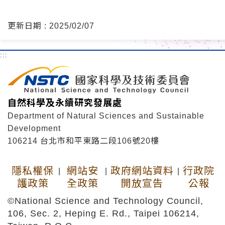
更新日期 : 2025/02/07
:::
自然科學及永續研究發展處
Department of Natural Sciences and Sustainable
Development
106214 台北市和平東路二段106號20樓
隱私權保
網站安
政府網站資料
行政院
|
|
|
護政策
全政策
開放宣告
公報
©National Science and Technology Council,
106, Sec. 2, Heping E. Rd., Taipei 106214,