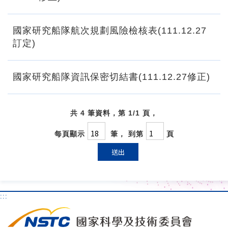
國家研究船隊航次規劃風險檢核表(111.12.27
訂定)
國家研究船隊資訊保密切結書(111.12.27修正)
共 4 筆資料，第 1/1 頁，
每頁顯示
筆， 到第
頁
送出
:::