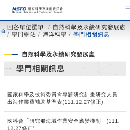
到
主
要
內
回各單位選單
自然科學及永續研究發展處
容
學門網站
海洋科學
學門相關訊息
自然科學及永續研究發展處
學門相關訊息
:::
國家科學及技術委員會專題研究計畫研究人員
出海作業費補助基準表(111.12.27修正)
國科會「研究船海域作業安全應變機制」(111.
12.27修正)