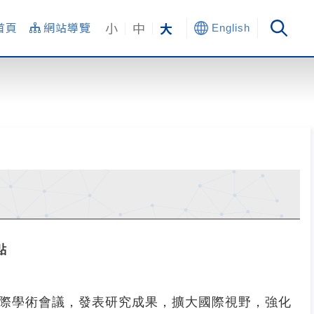
小
中
大
首頁
網站導覽
English
點
國際學術會議，發表研究成果，擴大國際視野，強化