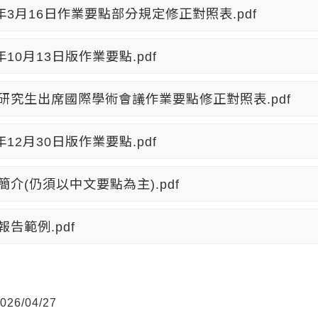
2年3月16日作業要點部分規定修正對照表.pdf
年10月13日版作業要點.pdf
研究生出席國際學術會議作業要點修正對照表.pdf
年12月30日版作業要點.pdf
簡介(仍須以中文要點為主).pdf
報告範例.pdf
26/04/27