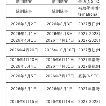
隨到隨審
隨到隨審
臺德(NSTC-
補助學研機構與
隨到隨審
隨到隨審
ternational 
2026年3月2日
2026年8月3日
2027臺日(NS
2026年4月1日
2026年6月8日
2027-2028
2026年4月1日
2026年7月17日
2027-202
2026年4月20日
2026年10月10日
2027臺法(N
2026年4月20日
2026年6月11日
2027年臺灣與
2026年5月4日
2026年7月31日
2027臺德(N
2026年5月5日
2026年7月17日
臺英(NSTC-
2026年6月1日
2026年8月1日
2027年臺灣與
2026年6月15日
2026年9月14日
2027-2028