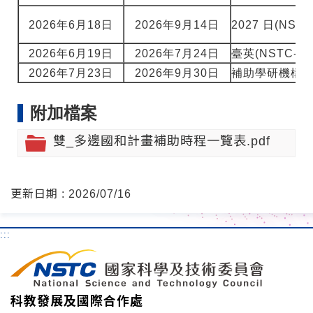
2026年6月18日
2026年9月14日
2027 日(NS
2026年6月19日
2026年7月24日
臺英(NSTC-
2026年7月23日
2026年9月30日
補助學研機構與
附加檔案
雙_多邊國和計畫補助時程一覽表.pdf
更新日期 : 2026/07/16
:::
科教發展及國際合作處