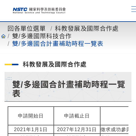
到
主
要
內
回各單位選單
科教發展及國際合作處
容
雙/多邊國際科技合作
雙/多邊國合計畫補助時程一覽表
科教發展及國際合作處
:::
雙/多邊國合計畫補助時程一覽
表
申請開始日
申請截止日
2021年1月1日
2027年12月31日
徵求成功參與