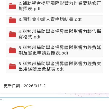
2.補助學者提昇國際影響力作業要點修正
對照表.pdf
3.國科會申請人資格切結書.odt
4.科技部補助學者提昇國際影響力報告撰
寫格式.odt
5.科技部補助學者提昇國際影響力經費延
期及變更申請對照表.odt
6.科技部補助學者提昇國際影響力經費支
出用途變更彙整表.odt
更新日期 : 2026/01/12
:::