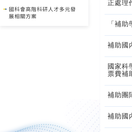
正處理
國科會高階科研人才多元發
展相關方案
「補助
補助國
國家科
票費補
補助團
補助國