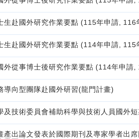
外從事博士後研究作業要點 (115年申請, 
生赴國外研究作業要點 (115年申請, 116
生赴國外研究作業要點 (114年申請, 11
外從事博士後研究作業要點 (114年申請, 
務導向型團隊赴國外研習(龍門計畫)
學及技術委員會補助科學與技術人員國外短
畫產出論文發表於國際期刊及專家學者出席