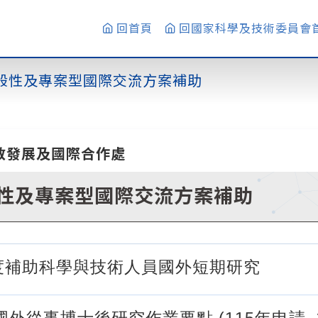
回首頁
回國家科學及技術委員會
般性及專案型國際交流方案補助
教發展及國際合作處
性及專案型國際交流方案補助
年度補助科學與技術人員國外短期研究