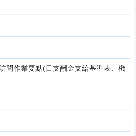
訪問作業要點(日支酬金支給基準表、機