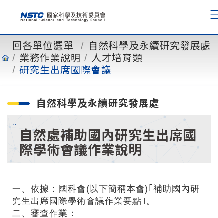
到
主
要
內
回各單位選單
自然科學及永續研究發展處
容
業務作業說明
人才培育類
研究生出席國際會議
自然科學及永續研究發展處
:::
自然處補助國內研究生出席國
際學術會議作業說明
一、依據：國科會(以下簡稱本會)｢補助國內研
究生出席國際學術會議作業要點｣。
二、審查作業：