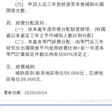
(六) 申請人近三年曾經接受本會補助出國
開會次數。
四、經費分配原則：
(一) 依本處年度所獲分配額度辦理。(科國
處以各處近三年之平均補助人數比例分配)
(二) 本處各學門經費分配：由學門近三年
研究生出國開會平均使用經費比例+前一年度各
學門計畫核定件數比例各佔50%決定之。
五、經費補助:
補助原則:歐美地區每位55,000元，亞洲地
區每位35,000元。
更新日期 : 2025/10/14
:::