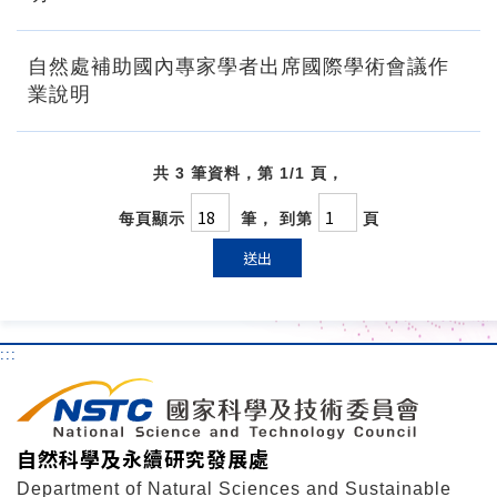
自然處補助國內專家學者出席國際學術會議作
業說明
共 3 筆資料，第 1/1 頁，
每頁顯示
筆， 到第
頁
送出
:::
自然科學及永續研究發展處
Department of Natural Sciences and Sustainable