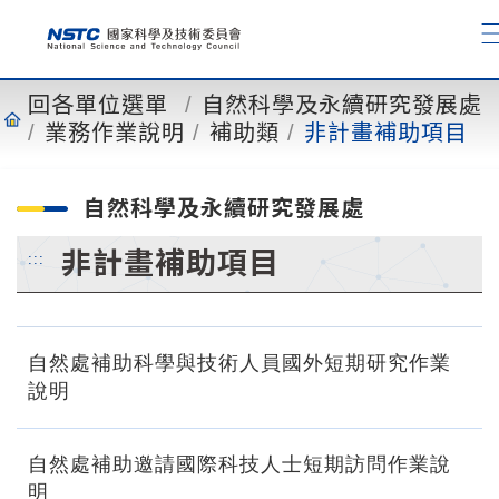
到
主
要
內
回各單位選單
自然科學及永續研究發展處
容
業務作業說明
補助類
非計畫補助項目
自然科學及永續研究發展處
非計畫補助項目
:::
自然處補助科學與技術人員國外短期研究作業
說明
自然處補助邀請國際科技人士短期訪問作業說
明