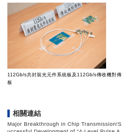
112Gb/s共封裝光元件系統板及112Gb/s傳收機對傳
板
相關連結
Major Breakthrough in Chip Transmission!S
uccessful Development of “4-Level Pulse A