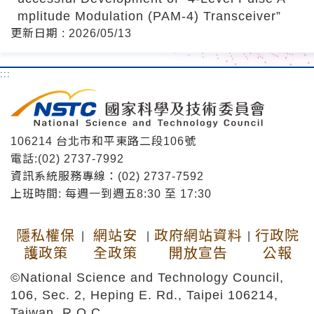
mplitude Modulation (PAM-4) Transceiver”
更新日期 : 2026/05/13
:::
106214 台北市和平東路二段106號
電話:(02) 2737-7992
資訊系統服務專線：(02) 2737-7592
上班時間: 每週一到週五8:30 至 17:30
隱私權保
網站安
政府網站資料
行政院
|
|
|
護政策
全政策
開放宣告
公報
©National Science and Technology Council,
106, Sec. 2, Heping E. Rd., Taipei 106214,
Taiwan, R.O.C.