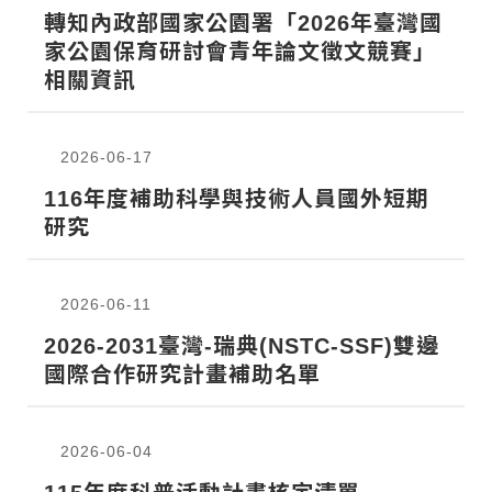
轉知內政部國家公園署「2026年臺灣國
家公園保育研討會青年論文徵文競賽」
相關資訊
2026-06-17
116年度補助科學與技術人員國外短期
研究
2026-06-11
2026-2031臺灣-瑞典(NSTC-SSF)雙邊
國際合作研究計畫補助名單
2026-06-04