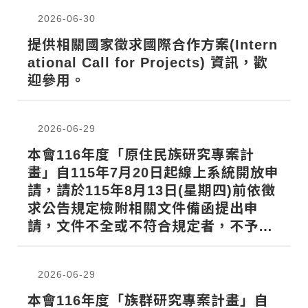
2026-06-30
提供相關國家徵求國際合作方案(Intern
ational Call for Projects) 資訊，歡
迎參用。
2026-06-29
本會116年度「原住民族研究專案計
畫」自115年7月20日起線上系統開放申
請，請於115年8月13日(星期四)前依徵
求公告規定檢附相關文件備函提出申
請，文件不全或不符合規定者，不予受
理，請查照轉知。
2026-06-29
本會116年度「族群研究專案計畫」自