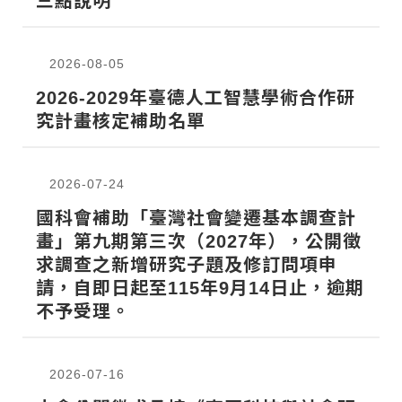
三點說明
2026-08-05
2026-2029年臺德人工智慧學術合作研
究計畫核定補助名單
2026-07-24
國科會補助「臺灣社會變遷基本調查計
畫」第九期第三次（2027年），公開徵
求調查之新增研究子題及修訂問項申
請，自即日起至115年9月14日止，逾期
不予受理。
2026-07-16