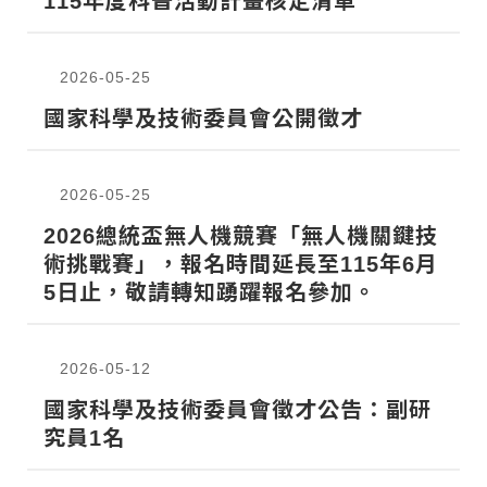
115年度科普活動計畫核定清單
2026-05-25
國家科學及技術委員會公開徵才
2026-05-25
2026總統盃無人機競賽「無人機關鍵技
術挑戰賽」，報名時間延長至115年6月
5日止，敬請轉知踴躍報名參加。
2026-05-12
國家科學及技術委員會徵才公告：副研
究員1名