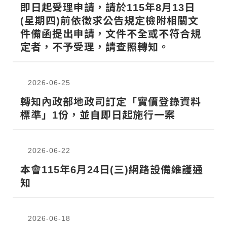
即日起受理申請，請於115年8月13日
(星期四)前依徵求公告規定檢附相關文
件備函提出申請，文件不全或不符合規
定者，不予受理，請查照轉知。
2026-06-25
轉知內政部地政司訂定「實價登錄資料
標準」1份，並自即日起施行一案
2026-06-22
本會115年6月24日(三)網路設備維護通
知
2026-06-18