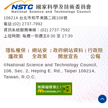
106214 台北市和平東路二段106號
電話:(02) 2737-7992
資訊系統服務專線：(02) 2737-7592
上班時間: 每週一到週五8:30 至 17:30
隱私權保
網站安
政府網站資料
行政院
|
|
|
護政策
全政策
開放宣告
公報
©National Science and Technology Council,
106, Sec. 2, Heping E. Rd., Taipei 106214,
Taiwan, R.O.C.