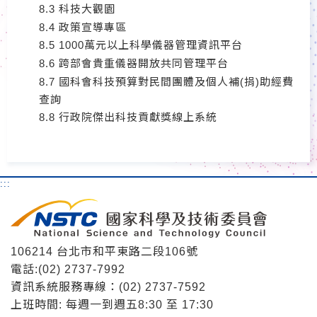
8.3 科技大觀園
8.4 政策宣導專區
8.5 1000萬元以上科學儀器管理資訊平台
8.6 跨部會貴重儀器開放共同管理平台
8.7 國科會科技預算對民間團體及個人補(捐)助經費
查詢
8.8 行政院傑出科技貢獻獎線上系統
:::
106214 台北市和平東路二段106號
電話:(02) 2737-7992
資訊系統服務專線：(02) 2737-7592
上班時間: 每週一到週五8:30 至 17:30