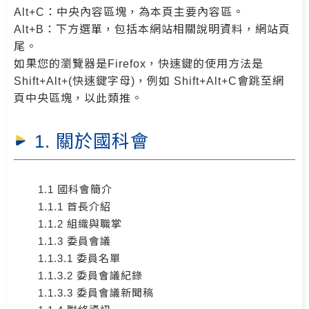
Alt+C：中央內容區塊，為本頁主要內容區。
Alt+B：下方選單，包括本網站相關說明資料，網站頁
尾。
如果您的瀏覽器是Firefox，快速鍵的使用方法是
Shift+Alt+(快速鍵字母)，例如 Shift+Alt+C會跳至網
頁中央區塊，以此類推。
1. 關於國科會
1.1 國科會簡介
1.1.1 首長介紹
1.1.2 組織與職掌
1.1.3 委員會議
1.1.3.1 委員名單
1.1.3.2 委員會議紀錄
1.1.3.3 委員會議新聞稿