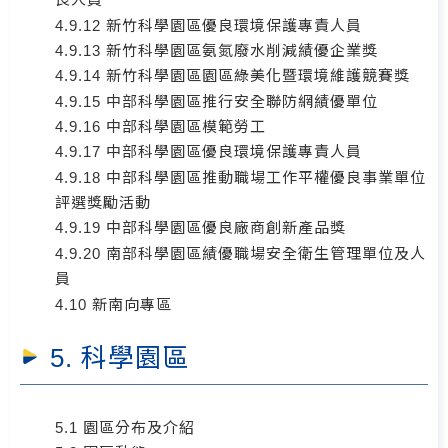
4.9.12 新竹科學園區優良環境保護專責人員
4.9.13 新竹科學園區氨氮廢水削減績優企業獎
4.9.14 新竹科學園區園區綠美化暨環境維護競賽獎
4.9.15 中部科學園區推行安全聯防網績優單位
4.9.16 中部科學園區模範勞工
4.9.17 中部科學園區優良環境保護專責人員
4.9.18 中部科學園區推動職場工作平權優良事業單位
評選獎勵活動
4.9.19 中部科學園區優良廠商創新產品獎
4.9.20 南部科學園區績優職場安全衛生管理單位及人
員
4.10 新南向專區
5. 科學園區
5.1 園區分布及介紹