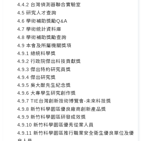
4.4.2 台灣偵測器聯合實驗室
4.5 研究人才查詢
4.6 學術補助獎勵Q&A
4.7 學術統計資料庫
4.8 學術補助獎勵查詢
4.9 本會及所屬機關獎項
4.9.1 總統科學獎
4.9.2 行政院傑出科技貢獻獎
4.9.3 傑出特約研究員獎
4.9.4 傑出研究獎
4.9.5 吳大猷先生紀念獎
4.9.6 大專學生研究創作獎
4.9.7 TIE台灣創新技術博覽會-未來科技獎
4.9.8 新竹科學園區優良廠商創新產品獎
4.9.9 新竹科學園區研發成效獎
4.9.10 新竹科學園區優秀從業人員
4.9.11 新竹科學園區推行職業安全衛生優良單位及優
良人員