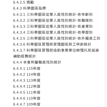
6.4.2.5 獎勵
6.4.3 科學園區指標
6.4.3.1 三科學園區從業人員性別統計-依年齡別
6.4.3.2 三科學園區從業人員性別統計-依職級別
6.4.3.3 三科學園區從業人員性別統計-依產業別
6.4.3.4 三科學園區從業人員性別統計-依學歷別
6.4.3.5 三科學園區從業人員性別統計-依外籍員工別
6.4.3.6 科學園區管理局受理園區勞工申訴統計
6.4.3.7 科學園區管理局協助事業單位辦理托兒設施
補助經費統計
6.4.4 本會所屬職員性別統計
6.4.4.1 115年度
6.4.4.2 114年度
6.4.4.3 113年度
6.4.4.4 112年度
6.4.4.5 111年度
6.4.4.6 110年度
6.4.4.7 109年度