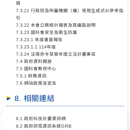
冊
7.3.21 行政院及所屬機關（構）使用生成式AI參考指
引
7.3.22 本會公務統計報表及其編製說明
7.3.23 國科會安全及衛生防護
7.3.23.1 年度書面報告
7.3.23.1.1 114年度
7.3.24 法規命令草案年度立法計畫專區
7.4 政府資料開放
7.5 國科會教保中心
7.5.1 財務資訊
7.6 網站政策及宣告
8. 相關連結
8.1 政府科技計畫資訊網
8.2 政府研究資訊系統GRB