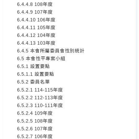
6.4.4.8 108年度
6.4.4.9 107年度
6.4.4.10 106年度
6.4.4.11 105年度
6.4.4.12 104年度
6.4.4.13 103年度
6.4.5 本會所屬委員會性別統計
6.5 本會性平專案小組
6.5.1 設置要點
6.5.1.1 設置要點
6.5.2 委員名單
6.5.2.1 114-115年度
6.5.2.2 112-113年度
6.5.2.3 110-111年度
6.5.2.4 109年度
6.5.2.5 108年度
6.5.2.6 107年度
6.5.2.7 106年度