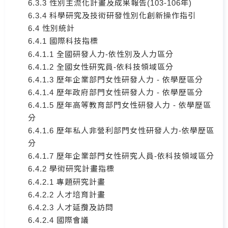
6.3.3 性別主流化計畫及成果報告(103-106年)
6.3.4 科學研究及技術研發性別化創新操作指引
6.4 性別統計
6.4.1 國際科技指標
6.4.1.1 全國研發人力-依性別及人力區分
6.4.1.2 全國女性研究員-依科技領域區分
6.4.1.3 歷年企業部門女性研發人力 - 依學歷區分
6.4.1.4 歷年政府部門女性研發人力 - 依學歷區分
6.4.1.5 歷年高等教育部門女性研發人力 - 依學歷區
分
6.4.1.6 歷年私人非營利部門女性研發人力-依學歷區
分
6.4.1.7 歷年企業部門女性研究人員-依科技領域區分
6.4.2 學術研究計畫指標
6.4.2.1 專題研究計畫
6.4.2.2 人才培育計畫
6.4.2.3 人才延攬及訪問
6.4.2.4 國際會議