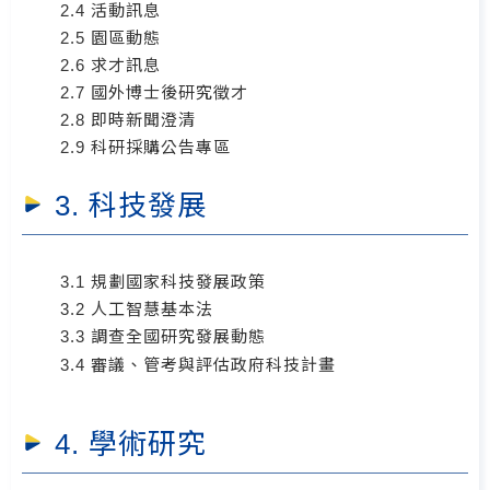
2.4 活動訊息
2.5 園區動態
2.6 求才訊息
2.7 國外博士後研究徵才
2.8 即時新聞澄清
2.9 科研採購公告專區
3. 科技發展
3.1 規劃國家科技發展政策
3.2 人工智慧基本法
3.3 調查全國研究發展動態
3.4 審議、管考與評估政府科技計畫
4. 學術研究