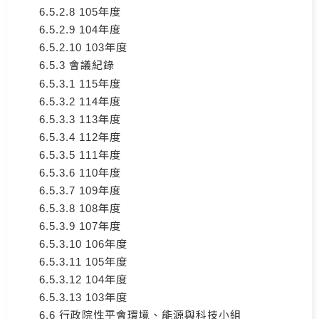
6.5.2.8 105年度
6.5.2.9 104年度
6.5.2.10 103年度
6.5.3 會議紀錄
6.5.3.1 115年度
6.5.3.2 114年度
6.5.3.3 113年度
6.5.3.4 112年度
6.5.3.5 111年度
6.5.3.6 110年度
6.5.3.7 109年度
6.5.3.8 108年度
6.5.3.9 107年度
6.5.3.10 106年度
6.5.3.11 105年度
6.5.3.12 104年度
6.5.3.13 103年度
6.6 行政院性平會環境、能源與科技小組