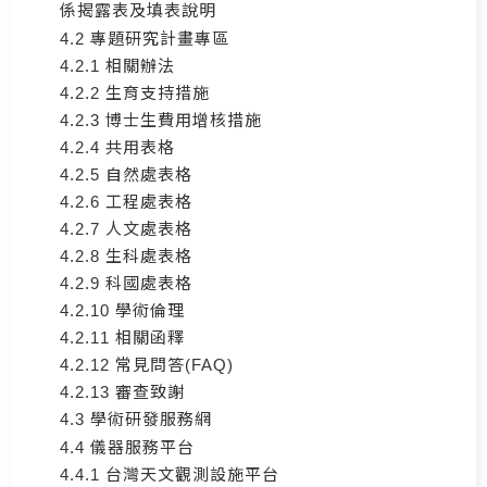
係揭露表及填表說明
4.2 專題研究計畫專區
4.2.1 相關辦法
4.2.2 生育支持措施
4.2.3 博士生費用增核措施
4.2.4 共用表格
4.2.5 自然處表格
4.2.6 工程處表格
4.2.7 人文處表格
4.2.8 生科處表格
4.2.9 科國處表格
4.2.10 學術倫理
4.2.11 相關函釋
4.2.12 常見問答(FAQ)
4.2.13 審查致謝
4.3 學術研發服務網
4.4 儀器服務平台
4.4.1 台灣天文觀測設施平台