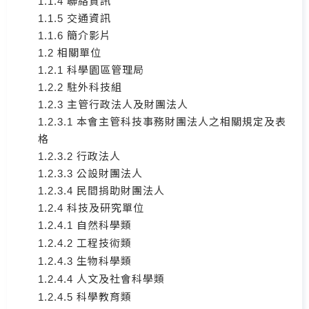
1.1.4 聯絡資訊
1.1.5 交通資訊
1.1.6 簡介影片
1.2 相關單位
1.2.1 科學園區管理局
1.2.2 駐外科技組
1.2.3 主管行政法人及財團法人
1.2.3.1 本會主管科技事務財團法人之相關規定及表
格
1.2.3.2 行政法人
1.2.3.3 公設財團法人
1.2.3.4 民間捐助財團法人
1.2.4 科技及研究單位
1.2.4.1 自然科學類
1.2.4.2 工程技術類
1.2.4.3 生物科學類
1.2.4.4 人文及社會科學類
1.2.4.5 科學教育類