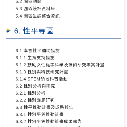
5.2 園區動態
5.3 園區統計資料庫
5.4 園區生態整合資訊
6. 性平專區
6.1 本會性平補助措施
6.1.1 生育支持措施
6.1.2 鼓勵女性從事科學及技術研究專案計畫
6.1.3 性別與科技研究計畫
6.1.4 STEM領域科普活動
6.2 性別分析與研究
6.2.1 性別分析
6.2.2 性別議題研究
6.3 性平推動計畫及成果報告
6.3.1 性別平等推動計畫
6.3.2 性別平等推動計畫成果報告