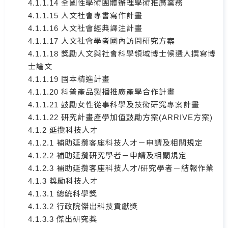
4.1.1.14 全國性學術團體辦理學術推廣業務
4.1.1.15 人文社會專書寫作計畫
4.1.1.16 人文社會經典譯注計畫
4.1.1.17 人文社會學者國內訪問研究方案
4.1.1.18 獎勵人文與社會科學領域博士候選人撰寫博
士論文
4.1.1.19 固本精進計畫
4.1.1.20 科普產品製播推廣產學合作計畫
4.1.1.21 鼓勵女性從事科學及技術研究專案計畫
4.1.1.22 研究計畫產學加值鼓勵方案(ARRIVE方案)
4.1.2 延攬科技人才
4.1.2.1 補助延攬客座科技人才－申請及相關規定
4.1.2.2 補助延攬研究學者－申請及相關規定
4.1.2.3 補助延攬客座科技人才/研究學者－結報作業
4.1.3 獎勵科技人才
4.1.3.1 總統科學獎
4.1.3.2 行政院傑出科技貢獻獎
4.1.3.3 傑出研究獎