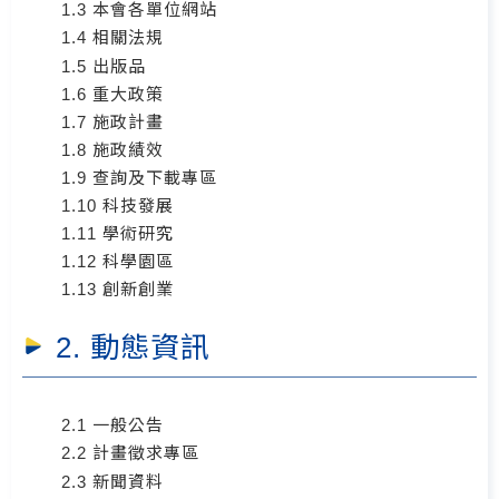
1.3 本會各單位網站
1.4 相關法規
1.5 出版品
1.6 重大政策
1.7 施政計畫
1.8 施政績效
1.9 查詢及下載專區
1.10 科技發展
1.11 學術研究
1.12 科學園區
1.13 創新創業
2. 動態資訊
2.1 一般公告
2.2 計畫徵求專區
2.3 新聞資料