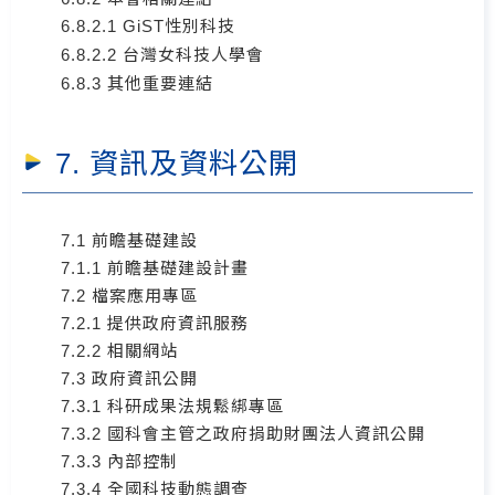
6.8.2.1 GiST性別科技
6.8.2.2 台灣女科技人學會
6.8.3 其他重要連結
7. 資訊及資料公開
7.1 前瞻基礎建設
7.1.1 前瞻基礎建設計畫
7.2 檔案應用專區
7.2.1 提供政府資訊服務
7.2.2 相關網站
7.3 政府資訊公開
7.3.1 科研成果法規鬆綁專區
7.3.2 國科會主管之政府捐助財團法人資訊公開
7.3.3 內部控制
7.3.4 全國科技動態調查