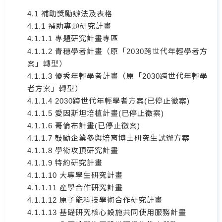
4.1 補助獎勵辦法及表格
4.1.1 補助專題研究計畫
4.1.1.1 專題研究計畫專區
4.1.1.2 青穗學者計畫（原「2030跨世代年輕學者方
案」轉型）
4.1.1.3 優秀年輕學者計畫（原「2030跨世代年輕學
者方案」轉型）
4.1.1.4 2030跨世代年輕學者方案(已停止徵案)
4.1.1.5 愛因斯坦培植計畫(已停止徵案)
4.1.1.6 哥倫布計畫(已停止徵案)
4.1.1.7 鼓勵企業參與培育博士研究生試辦方案
4.1.1.8 學術攻頂研究計畫
4.1.1.9 特約研究計畫
4.1.1.10 大專學生研究計畫
4.1.1.11 產學合作研究計畫
4.1.1.12 原子能科技學術合作研究計畫
4.1.1.13 基礎研究核心設施共同使用服務計畫