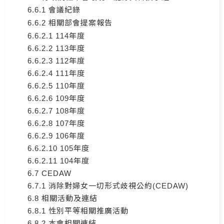
6.6.1 會議紀錄
6.6.2 相關部會提案報告
6.6.2.1 114年度
6.6.2.2 113年度
6.6.2.3 112年度
6.6.2.4 111年度
6.6.2.5 110年度
6.6.2.6 109年度
6.6.2.7 108年度
6.6.2.8 107年度
6.6.2.9 106年度
6.6.2.10 105年度
6.6.2.11 104年度
6.7 CEDAW
6.7.1 消除對婦女一切形式歧視公約(CEDAW)
6.8 相關活動及連結
6.8.1 性別平等相關推廣活動
6.8.2 本會相關連結