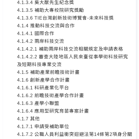
4.1.3.4 吳大猷先生紀念獎
4.1.3.5 補助大專校院研究獎勵
4.1.3.6 TIE台灣創新技術博覽會-未來科技獎
4.1.4 推動科技交流與合作
4.1.4.1 國際合作
4.1.4.2 兩岸科技交流
4.1.4.2.1 補助兩岸科技交流相關規定及申請表格
4.1.4.2.2 審查大陸地區人民來臺從事學術科技研究
及短期科技專業交流
4.1.5 補助產業前瞻技術計畫
4.1.6 創新產學合作計畫
4.1.6.1 科研產業化平台
4.1.6.2 前瞻技術產學合作計畫
4.1.6.3 產學小聯盟
4.1.6.4 應用型研究育苗專案計畫
4.1.7 其他
4.1.7.1 申請受補助單位
4.1.7.2 公職人員利益衝突迴避法第14條第2項身分關