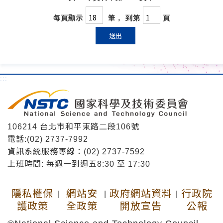
每頁顯示
筆， 到第
頁
送出
:::
106214 台北市和平東路二段106號
電話:(02) 2737-7992
資訊系統服務專線：(02) 2737-7592
上班時間: 每週一到週五8:30 至 17:30
隱私權保
網站安
政府網站資料
行政院
|
|
|
護政策
全政策
開放宣告
公報