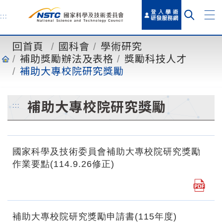
到
主
:::
要
內
回首頁
國科會
學術研究
容
補助獎勵辦法及表格
獎勵科技人才
補助大專校院研究獎勵
補助大專校院研究獎勵
:::
國家科學及技術委員會補助大專校院研究獎勵
作業要點(114.9.26修正)
補助大專校院研究獎勵申請書(115年度)