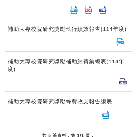
補助大專校院研究獎勵執行績效報告(114年度)
補助大專校院研究獎勵補助經費彙總表(114年
度)
補助大專校院研究獎勵經費收支報告總表
共 5 筆資料，第 1/1 頁，