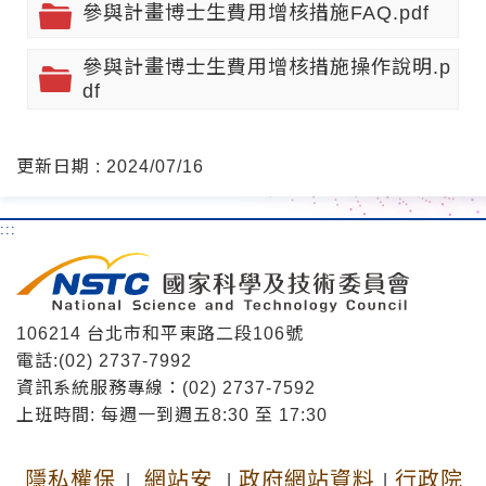
參與計畫博士生費用增核措施FAQ.pdf
參與計畫博士生費用增核措施操作說明.p
df
更新日期 : 2024/07/16
:::
106214 台北市和平東路二段106號
電話:(02) 2737-7992
資訊系統服務專線：(02) 2737-7592
上班時間: 每週一到週五8:30 至 17:30
隱私權保
網站安
政府網站資料
行政院
|
|
|