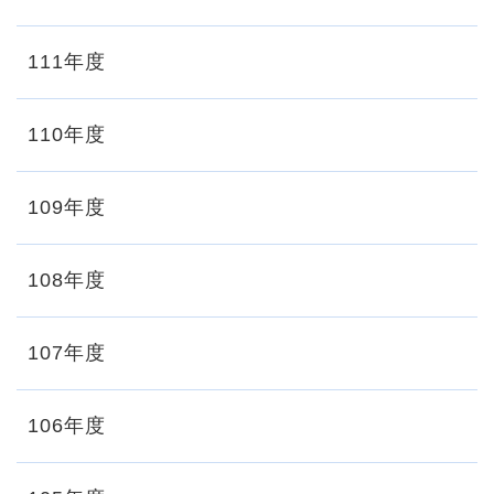
111年度
110年度
109年度
108年度
107年度
106年度