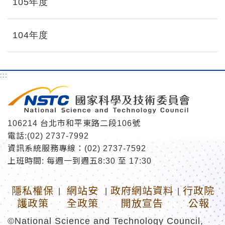
105年度
104年度
:::
106214 台北市和平東路二段106號
電話:(02) 2737-7992
資訊系統服務專線：(02) 2737-7592
上班時間: 每週一到週五8:30 至 17:30
隱私權保
網站安
政府網站資料
行政院
|
|
|
護政策
全政策
開放宣告
公報
©National Science and Technology Council,