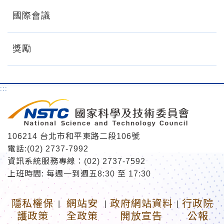
國際會議
獎勵
:::
106214 台北市和平東路二段106號
電話:(02) 2737-7992
資訊系統服務專線：(02) 2737-7592
上班時間: 每週一到週五8:30 至 17:30
隱私權保
網站安
政府網站資料
行政院
|
|
|
護政策
全政策
開放宣告
公報