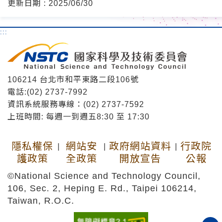
更新日期 : 2025/06/30
:::
106214 台北市和平東路二段106號
電話:(02) 2737-7992
資訊系統服務專線：(02) 2737-7592
上班時間: 每週一到週五8:30 至 17:30
隱私權保
網站安
政府網站資料
行政院
|
|
|
護政策
全政策
開放宣告
公報
©National Science and Technology Council,
106, Sec. 2, Heping E. Rd., Taipei 106214,
Taiwan, R.O.C.