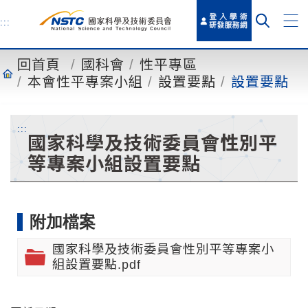
到
主
:::
要
內
回首頁
國科會
性平專區
容
本會性平專案小組
設置要點
設置要點
:::
國家科學及技術委員會性別平
等專案小組設置要點
附加檔案
國家科學及技術委員會性別平等專案小
組設置要點.pdf