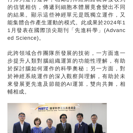
的信號相仿，傳遞到細胞本體層竟會變出不同
的結果。顯示這些神經單元是既獨立運作，又
能集體合作產生運動的模式。此成果於2024年1
1月發表在國際頂尖期刊「先進科學」(Advanc
ed Science)。
此跨領域合作團隊所發展的技術，一方面進一
步提升人類對腦組織運算的功能性理解，有助
於探討腦如何運作的科學奧秘；另一方面，對
於神經系統運作的深入觀察與理解，有助於未
來發展更先進及節能的AI運算，雙向共舞，相
輔相成。