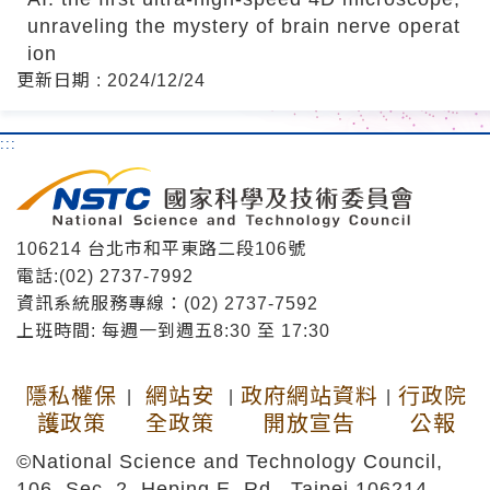
unraveling the mystery of brain nerve operat
ion
更新日期 : 2024/12/24
:::
106214 台北市和平東路二段106號
電話:(02) 2737-7992
資訊系統服務專線：(02) 2737-7592
上班時間: 每週一到週五8:30 至 17:30
隱私權保
網站安
政府網站資料
行政院
|
|
|
護政策
全政策
開放宣告
公報
©National Science and Technology Council,
106, Sec. 2, Heping E. Rd., Taipei 106214,