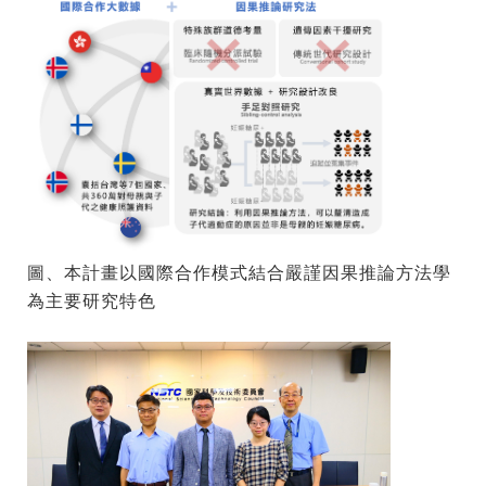
圖、本計畫以國際合作模式結合嚴謹因果推論方法學
為主要研究特色