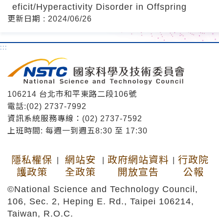
eficit/Hyperactivity Disorder in Offspring
更新日期 : 2024/06/26
:::
106214 台北市和平東路二段106號
電話:(02) 2737-7992
資訊系統服務專線：(02) 2737-7592
上班時間: 每週一到週五8:30 至 17:30
隱私權保
網站安
政府網站資料
行政院
|
|
|
護政策
全政策
開放宣告
公報
©National Science and Technology Council,
106, Sec. 2, Heping E. Rd., Taipei 106214,
Taiwan, R.O.C.