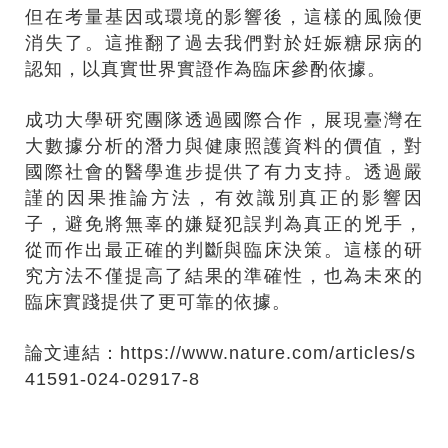
但在考量基因或環境的影響後，這樣的風險便
消失了。這推翻了過去我們對於妊娠糖尿病的
認知，以真實世界實證作為臨床參酌依據。
成功大學研究團隊透過國際合作，展現臺灣在
大數據分析的潛力與健康照護資料的價值，對
國際社會的醫學進步提供了有力支持。透過嚴
謹的因果推論方法，有效識別真正的影響因
子，避免將無辜的嫌疑犯誤判為真正的兇手，
從而作出最正確的判斷與臨床決策。這樣的研
究方法不僅提高了結果的準確性，也為未來的
臨床實踐提供了更可靠的依據。
論文連結：
https://www.nature.com/articles/s
41591-024-02917-8