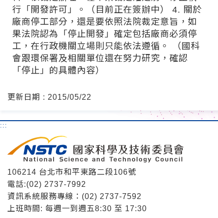
行「開發許可」。（目前正在簽辦中） 4. 關於
廠商停工部分，還是要依照法院裁定意旨，如
果法院認為「停止開發」確定包括廠商必須停
工，在行政機關立場則只能依法遵循。 （國科
會跟環保署及相關單位還在努力研究，確認
「停止」的具體內容）
更新日期 : 2015/05/22
:::
106214 台北市和平東路二段106號
電話:(02) 2737-7992
資訊系統服務專線：(02) 2737-7592
上班時間: 每週一到週五8:30 至 17:30