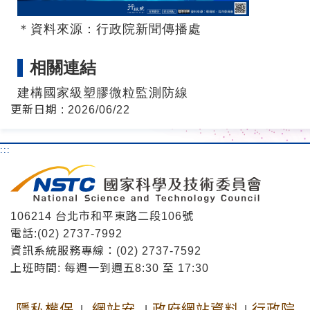
＊資料來源：行政院新聞傳播處
相關連結
建構國家級塑膠微粒監測防線
更新日期 : 2026/06/22
:::
106214 台北市和平東路二段106號
電話:(02) 2737-7992
資訊系統服務專線：(02) 2737-7592
上班時間: 每週一到週五8:30 至 17:30
隱私權保
網站安
政府網站資料
行政院
|
|
|