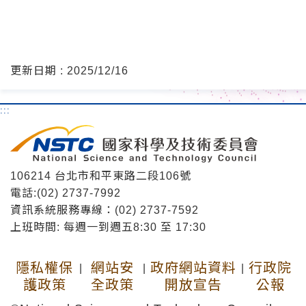
更新日期 : 2025/12/16
:::
106214 台北市和平東路二段106號
電話:(02) 2737-7992
資訊系統服務專線：(02) 2737-7592
上班時間: 每週一到週五8:30 至 17:30
隱私權保
網站安
政府網站資料
行政院
|
|
|
護政策
全政策
開放宣告
公報