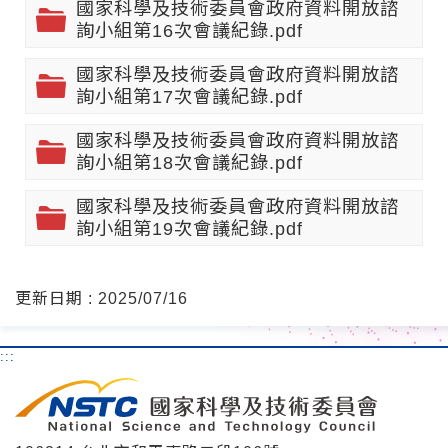
國家科學及技術委員會政府資料開放諮
詢小組第16次會議紀錄.pdf
國家科學及技術委員會政府資料開放諮
詢小組第17次會議紀錄.pdf
國家科學及技術委員會政府資料開放諮
詢小組第18次會議紀錄.pdf
國家科學及技術委員會政府資料開放諮
詢小組第19次會議紀錄.pdf
更新日期 : 2025/07/16
:::