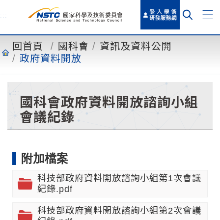
到
主
:::
要
內
回首頁
國科會
資訊及資料公開
容
政府資料開放
:::
國科會政府資料開放諮詢小組
會議紀錄
附加檔案
科技部政府資料開放諮詢小組第1次會議
紀錄.pdf
科技部政府資料開放諮詢小組第2次會議