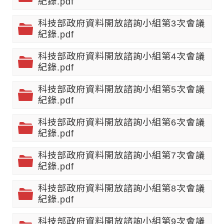
紀錄.pdf
科技部政府資料開放諮詢小組第3次會議
紀錄.pdf
科技部政府資料開放諮詢小組第4次會議
紀錄.pdf
科技部政府資料開放諮詢小組第5次會議
紀錄.pdf
科技部政府資料開放諮詢小組第6次會議
紀錄.pdf
科技部政府資料開放諮詢小組第7次會議
紀錄.pdf
科技部政府資料開放諮詢小組第8次會議
紀錄.pdf
科技部政府資料開放諮詢小組第9次會議