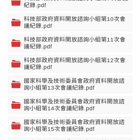
紀錄.pdf
科技部政府資料開放諮詢小組第10次會
議紀錄.pdf
科技部政府資料開放諮詢小組第11次會
議紀錄.pdf
科技部政府資料開放諮詢小組第12次會
議紀錄.pdf
國家科學及技術委員會政府資料開放諮
詢小組第13次會議紀錄.pdf
國家科學及技術委員會政府資料開放諮
詢小組第14次會議紀錄.pdf
國家科學及技術委員會政府資料開放諮
詢小組第15次會議紀錄.pdf