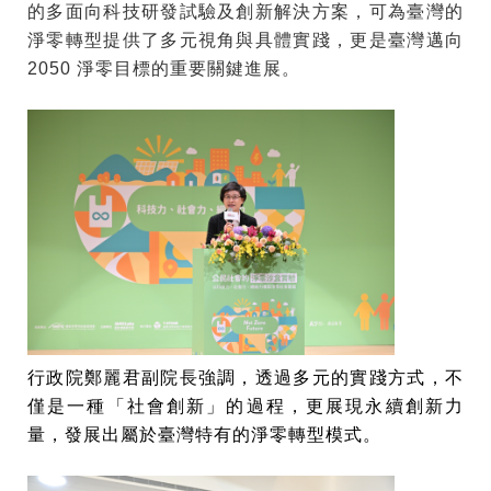
的多面向科技研發試驗及創新解決方案，可為臺灣的
淨零轉型提供了多元視角與具體實踐，更是臺灣邁向
2050 淨零目標的重要關鍵進展。
行政院鄭麗君副院長強調，透過多元的實踐方式，不
僅是一種「社會創新」的過程，更展現永續創新力
量，發展出屬於臺灣特有的淨零轉型模式。