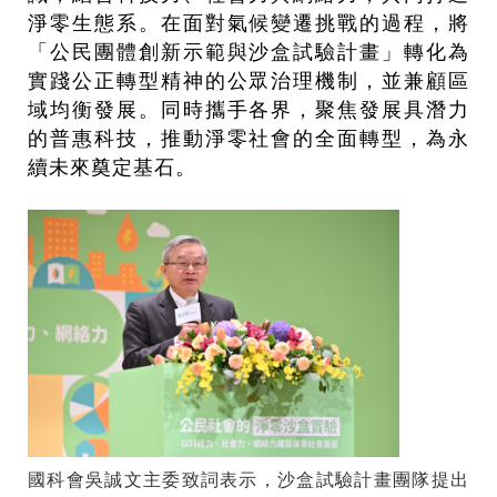
淨零生態系。在面對氣候變遷挑戰的過程，將
「公民團體創新示範與沙盒試驗計畫」轉化為
實踐公正轉型精神的公眾治理機制，並兼顧區
域均衡發展。同時攜手各界，聚焦發展具潛力
的普惠科技，推動淨零社會的全面轉型，為永
續未來奠定基石。
國科會吳誠文主委致詞表示，沙盒試驗計畫團隊提出