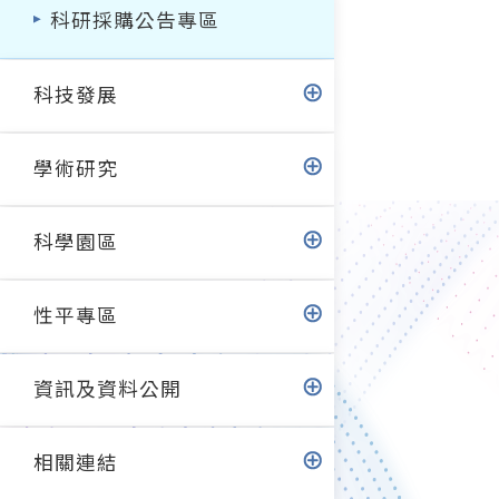
科研採購公告專區
科技發展
學術研究
科學園區
性平專區
資訊及資料公開
相關連結