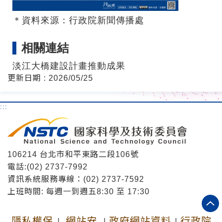
＊資料來源：行政院新聞傳播處
相關連結
淡江大橋建設計畫推動成果
更新日期 : 2026/05/25
:::
106214 台北市和平東路二段106號
電話:(02) 2737-7992
資訊系統服務專線：(02) 2737-7592
上班時間: 每週一到週五8:30 至 17:30
隱私權保
網站安
政府網站資料
行政院
|
|
|