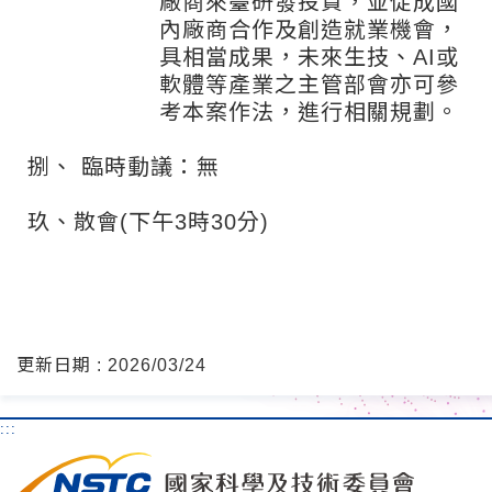
廠商來臺研發投資，並促成國
內廠商合作及創造就業機會，
具相當成果，未來生技、AI或
軟體等產業之主管部會亦可參
考本案作法，進行相關規劃。
捌、
臨時動議：無
玖、散會(下午3時30分)
更新日期 : 2026/03/24
:::