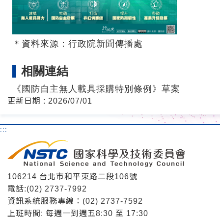
＊資料來源：行政院新聞傳播處
相關連結
《國防自主無人載具採購特別條例》草案
更新日期 : 2026/07/01
:::
106214 台北市和平東路二段106號
電話:(02) 2737-7992
資訊系統服務專線：(02) 2737-7592
上班時間: 每週一到週五8:30 至 17:30