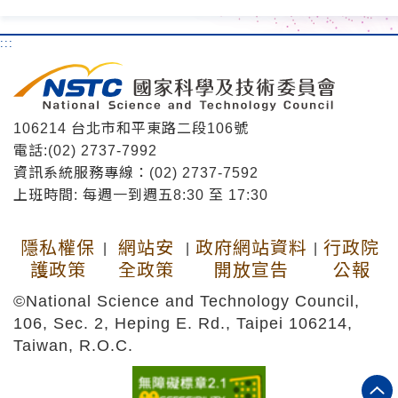
:::
106214 台北市和平東路二段106號
電話:(02) 2737-7992
資訊系統服務專線：(02) 2737-7592
上班時間: 每週一到週五8:30 至 17:30
隱私權保
網站安
政府網站資料
行政院
|
|
|
護政策
全政策
開放宣告
公報
©National Science and Technology Council,
106, Sec. 2, Heping E. Rd., Taipei 106214,
Taiwan, R.O.C.