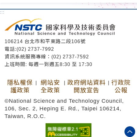
:::
106214 台北市和平東路二段106號
電話:(02) 2737-7992
資訊系統服務專線：(02) 2737-7592
上班時間: 每週一到週五8:30 至 17:30
隱私權保
網站安
政府網站資料
行政院
|
|
|
護政策
全政策
開放宣告
公報
©National Science and Technology Council,
106, Sec. 2, Heping E. Rd., Taipei 106214,
Taiwan, R.O.C.