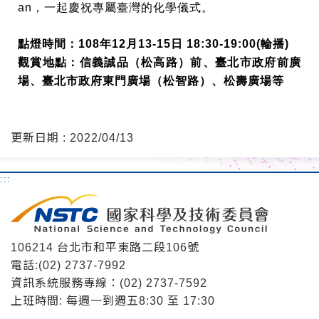
an，一起慶祝專屬臺灣的化學儀式。
點燈時間：108年12月13-15日 18:30-19:00(輪播)
觀賞地點：信義誠品（松高路）前、臺北市政府前廣
場、臺北市政府東門廣場（松智路）、松壽廣場等
更新日期 : 2022/04/13
:::
106214 台北市和平東路二段106號
電話:(02) 2737-7992
資訊系統服務專線：(02) 2737-7592
上班時間: 每週一到週五8:30 至 17:30