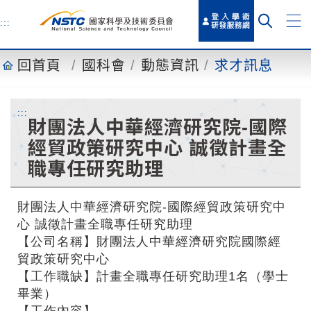
到
主
:::
要
內
回首頁
國科會
動態資訊
求才訊息
容
:::
財團法人中華經濟研究院-國際
經貿政策研究中心 誠徵計畫全
職專任研究助理
財團法人中華經濟研究院-國際經貿政策研究中
心 誠徵計畫全職專任研究助理
【公司名稱】財團法人中華經濟研究院國際經
貿政策研究中心
【工作職缺】計畫全職專任研究助理1名（學士
畢業）
【工作內容】