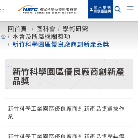
到
主
:::
要
內
回首頁
國科會
學術研究
容
本會及所屬機關獎項
新竹科學園區優良廠商創新產品獎
:::
新竹科學園區優良廠商創新產
品獎
新竹科學工業園區優良廠商創新產品獎選拔作
業
新竹科學工業園區優良廠商創新產品獎歷年得