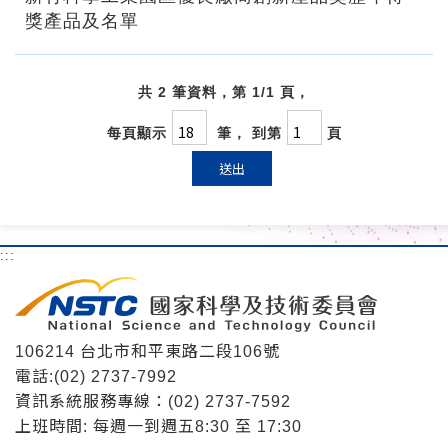
獎產品及名單
共 2 筆資料，第 1/1 頁，
每頁顯示
筆， 到第
頁
送出
:::
106214 台北市和平東路二段106號
電話:(02) 2737-7992
資訊系統服務專線：(02) 2737-7592
上班時間: 每週一到週五8:30 至 17:30