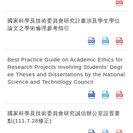
國家科學及技術委員會研究計畫涉及學生學位
論文之學術倫理參考指引
Best Practice Guide on Academic Ethics for
Research Projects Involving Students’ Degr
ee Theses and Dissertations by the National
Science and Technology Council
國家科學及技術委員會研究誠信辦公室設置要
點(111.7.28修正)