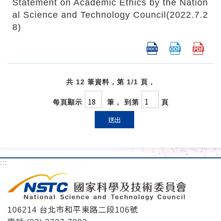
Statement on Academic Ethics by the Nation
al Science and Technology Council(2022.7.2
8)
共 12 筆資料，第 1/1 頁，
每頁顯示
筆， 到第
頁
送出
:::
106214 台北市和平東路二段106號