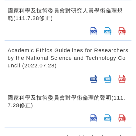
國家科學及技術委員會對研究人員學術倫理規
範(111.7.28修正)
Academic Ethics Guidelines for Researchers
by the National Science and Technology Co
uncil (2022.07.28)
國家科學及技術委員會對學術倫理的聲明(111.
7.28修正)