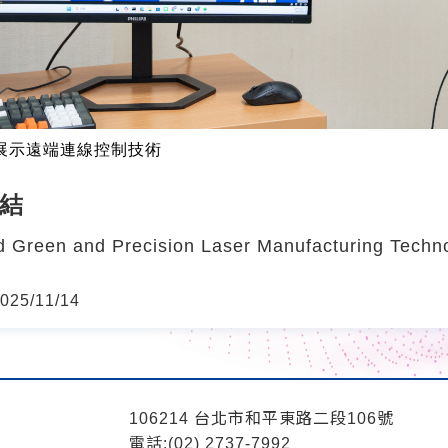
展示遠端連線控制技術
結
d Green and Precision Laser Manufacturing Technol
25/11/14
106214 台北市和平東路二段106號
電話:(02) 2737-7992