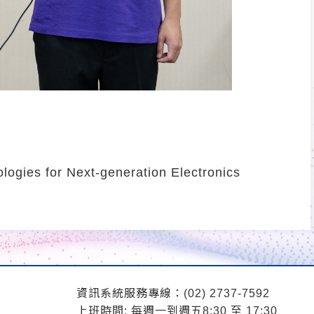
ogies for Next-generation Electronics
資訊系統服務專線：(02) 2737-7592
上班時間: 每週一到週五8:30 至 17:30