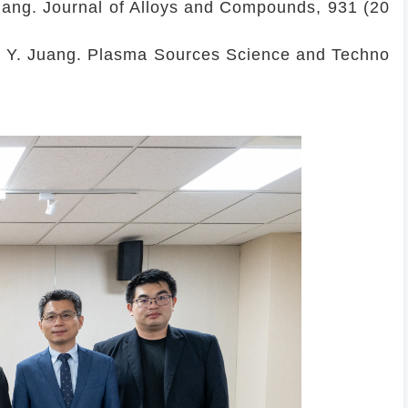
. Juang. Journal of Alloys and Compounds, 931 (20
, J. Y. Juang. Plasma Sources Science and Techno