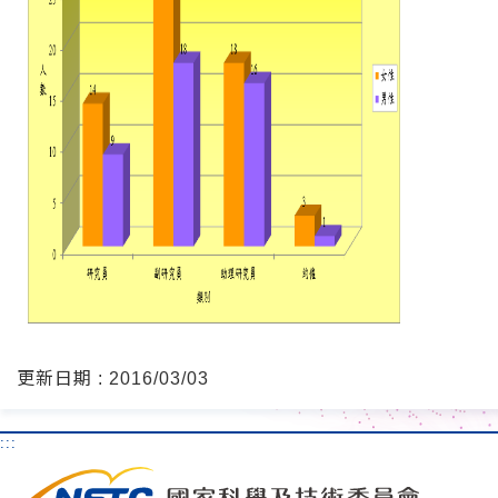
更新日期 : 2016/03/03
:::