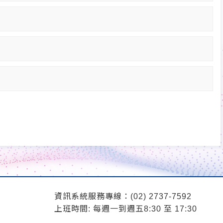
資訊系統服務專線：(02) 2737-7592
上班時間: 每週一到週五8:30 至 17:30