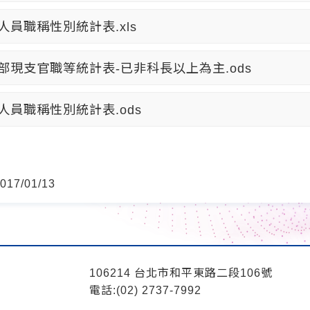
人員職稱性別統計表.xls
部現支官職等統計表-已非科長以上為主.ods
人員職稱性別統計表.ods
17/01/13
106214 台北市和平東路二段106號
電話:(02) 2737-7992