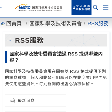
到
主
:::
要
內
回首頁
國家科學及技術委員會
RSS服務
容
RSS服務
:::
國家科學及技術委員會透過 RSS 提供哪些內
容？
國家科學及技術委員會現在開始以 RSS 格式提供下列
的訊息種類。個人和非營利組織可以在非商業用途內免
費使用這些資訊。每則新聞的出處必須被保留。
最新消息