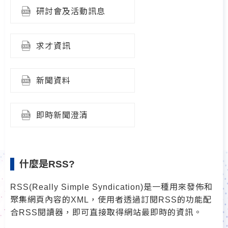
研討會及活動訊息
求才資訊
新聞資料
即時新聞澄清
什麼是RSS?
RSS(Really Simple Syndication)是一種用來發佈和
聚集網頁內容的XML，使用者透過訂閱RSS的功能配
合RSS閱讀器，即可直接取得網站最即時的資訊。