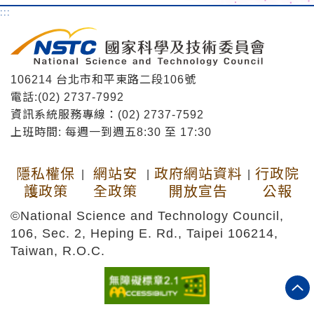
:::
106214 台北市和平東路二段106號
電話:(02) 2737-7992
資訊系統服務專線：(02) 2737-7592
上班時間: 每週一到週五8:30 至 17:30
隱私權保
網站安
政府網站資料
行政院
|
|
|
護政策
全政策
開放宣告
公報
©National Science and Technology Council,
106, Sec. 2, Heping E. Rd., Taipei 106214,
Taiwan, R.O.C.