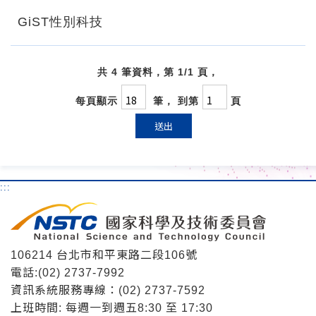
GiST性別科技
共 4 筆資料，第 1/1 頁，
每頁顯示
筆， 到第
頁
送出
:::
106214 台北市和平東路二段106號
電話:(02) 2737-7992
資訊系統服務專線：(02) 2737-7592
上班時間: 每週一到週五8:30 至 17:30