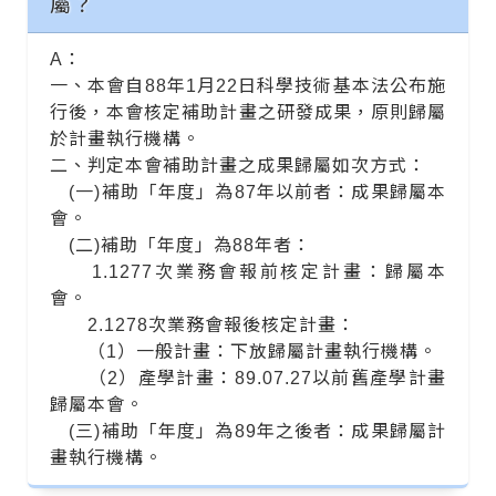
屬？
A：
一、本會自88年1月22日科學技術基本法公布施
行後，本會核定補助計畫之研發成果，原則歸屬
於計畫執行機構。
二、判定本會補助計畫之成果歸屬如次方式：
(一)補助「年度」為87年以前者：成果歸屬本
會。
(二)補助「年度」為88年者：
1.1277次業務會報前核定計畫：歸屬本
會。
2.1278次業務會報後核定計畫：
（1）一般計畫：下放歸屬計畫執行機構。
（2）產學計畫：89.07.27以前舊產學計畫
歸屬本會。
(三)補助「年度」為89年之後者：成果歸屬計
畫執行機構。