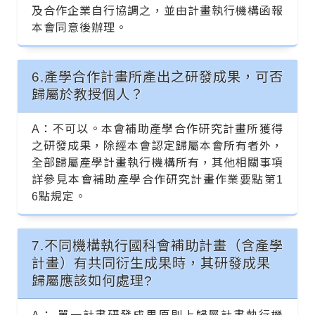
及合作企業自行協調之，並由計畫執行機構函報
本會同意後辦理。
6.產學合作計畫所產出之研發成果，可否
歸屬於教授個人？
A：不可以。本會補助產學合作研究計畫所獲得
之研發成果，除經本會認定歸屬本會所有者外，
全部歸屬產學計畫執行機構所有，其他相關事項
詳參見本會補助產學合作研究計畫作業要點第1
6點規定。
7.不同機構執行國科會補助計畫（含產學
計畫）有共同衍生成果時，其研發成果
歸屬應該如何處理?