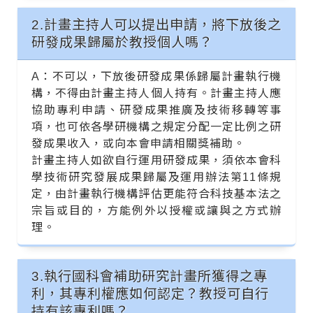
2.計畫主持人可以提出申請，將下放後之
研發成果歸屬於教授個人嗎？
A：不可以，下放後研發成果係歸屬計畫執行機
構，不得由計畫主持人個人持有。計畫主持人應
協助專利申請、研發成果推廣及技術移轉等事
項，也可依各學研機構之規定分配一定比例之研
發成果收入，或向本會申請相關獎補助。
計畫主持人如欲自行運用研發成果，須依本會科
學技術研究發展成果歸屬及運用辦法第11條規
定，由計畫執行機構評估更能符合科技基本法之
宗旨或目的，方能例外以授權或讓與之方式辦
理。
3.執行國科會補助研究計畫所獲得之專
利，其專利權應如何認定？教授可自行
持有該專利嗎？