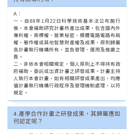
A：
一、自88年1月22日科學技術基本法公布施行
後，本會補助研究計畫所產出成果，包含國內外
專利權、商標權、營業秘密、積體電路電路布局
權、著作權或其他智慧財產權及成果，原則歸屬
各計畫執行機構所有，並負管理、運用及推廣之
責。
二、非依本會相關規定，個人原則上不得持有政
府補助、委託或出資計畫之研發成果。計畫主持
人執行本會計畫，如有相關研發成果產出，均應
循計畫執行機構行政程序及管理機制處理，以符
規定。
4.產學合作計畫之研發成果，其歸屬應如
何認定呢？