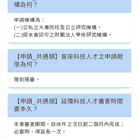
構為何？
申請機構為：
(一)公私立大專院校及公立研究機構。
(二)經本會認可之財團法人學術研究機構。
【申請_共通類】客座科技人才之申請期
限為何？
隨到隨審。
【申請_共通類】延攬科技人才審查時間
要多久？
本會審查期間，自收件之次日起二個月內完成；
必要時，得延長一次。