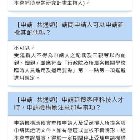
本會補助專題研究計畫主持人)。
【申請_共通類】請問申請人可以申請延
攬其配偶嗎？
不可以。
受延攬人不得為申請人之配偶及三親等以內血
親、姻親，並應符合「行政院及所屬各機關學校
臨時人員進用及運用要點」第十一點第一項迴避
進用規定。
【申請_共通類】申請延攬客座科技人才
時，申請機構應注意那些事項？
申請機構應確實查核申請人及受延攬人所提各項
申請與證明文件。如有隱匿或查核不實情形，經
本會查證屬實，得於一定期間停止受理申請機構