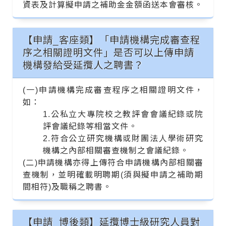
資表及計算擬申請之補助金金額函送本會審核。
【申請_客座類】「申請機構完成審查程
序之相關證明文件」是否可以上傳申請
機構發給受延攬人之聘書？
(一)申請機構完成審查程序之相關證明文件，
如：
1.公私立大專院校之教評會會議紀錄或院
評會議紀錄等相當文件。
2.符合公立研究機構或財團法人學術研究
機構之內部相關審查機制之會議紀錄。
(二)申請機構亦得上傳符合申請機構內部相關審
查機制，並明確載明聘期(須與擬申請之補助期
間相符)及職稱之聘書。
【申請_博後類】延攬博士級研究人員對