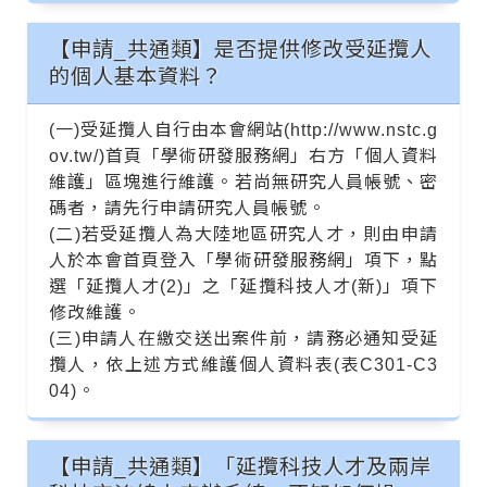
【申請_共通類】是否提供修改受延攬人
的個人基本資料？
(一)受延攬人自行由本會網站(http://www.nstc.g
ov.tw/)首頁「學術研發服務網」右方「個人資料
維護」區塊進行維護。若尚無研究人員帳號、密
碼者，請先行申請研究人員帳號。
(二)若受延攬人為大陸地區研究人才，則由申請
人於本會首頁登入「學術研發服務網」項下，點
選「延攬人才(2)」之「延攬科技人才(新)」項下
修改維護。
(三)申請人在繳交送出案件前，請務必通知受延
攬人，依上述方式維護個人資料表(表C301-C3
04)。
【申請_共通類】「延攬科技人才及兩岸