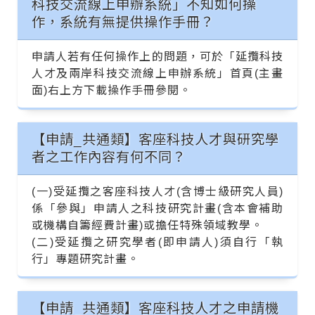
科技交流線上申辦系統」不知如何操
作，系統有無提供操作手冊？
申請人若有任何操作上的問題，可於「延攬科技
人才及兩岸科技交流線上申辦系統」首頁(主畫
面)右上方下載操作手冊參閱。
【申請_共通類】客座科技人才與研究學
者之工作內容有何不同？
(一)受延攬之客座科技人才(含博士級研究人員)
係「參與」申請人之科技研究計畫(含本會補助
或機構自籌經費計畫)或擔任特殊領域教學。
(二)受延攬之研究學者(即申請人)須自行「執
行」專題研究計畫。
【申請_共通類】客座科技人才之申請機