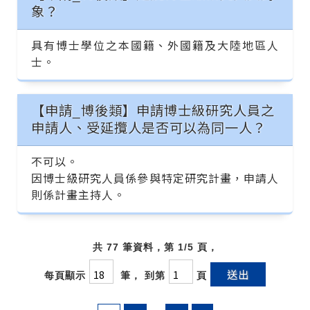
象？
具有博士學位之本國籍、外國籍及大陸地區人
士。
【申請_博後類】申請博士級研究人員之
申請人、受延攬人是否可以為同一人？
不可以。
因博士級研究人員係參與特定研究計畫，申請人
則係計畫主持人。
共 77 筆資料，第 1/5 頁，
送出
每頁顯示
筆， 到第
頁