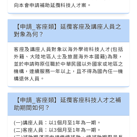
向本會申請補助延攬科技人才案。
【申請_客座類】延攬客座及講座人員之
對象為何？
客座及講座人員對象以海外學術科技人才(包括
外籍、大陸地區人士及旅居海外本國籍)為限，
並於申請時原任職於中華民國以外國家或地區之
機構，連續服務一年以上，且不得為國內任一機
構退休人員。
【申請_客座類】延攬客座科技人才之補
助期間如何？
(一)講座人員：以1個月至1年為一期。
(二)客座人員：以3個月至1年為一期。